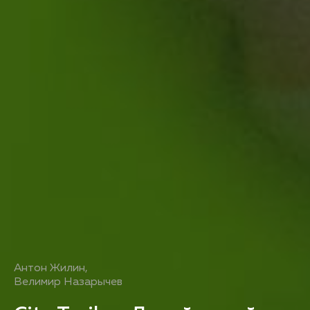
Антон Жилин
,
Велимир Назарычев